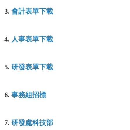
3.
會計表單下載
4.
人事表單下載
5.
研發表單下載
6.
事務組招標
7.
研發處科技部