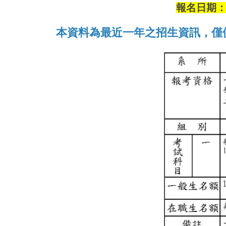
報名日期：11
本
資料為最近一年之招生資訊，僅