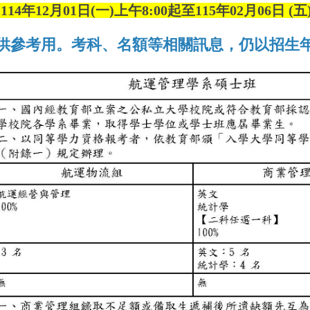
4年12月01日(一)上午8:00起至115年02月06日 (五
供參考用。考科、名額等相關訊息，仍以招生