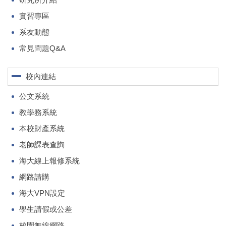
實習專區
系友動態
常見問題Q&A
校內連結
公文系統
教學務系統
本校財產系統
老師課表查詢
海大線上報修系統
網路請購
海大VPN設定
學生請假或公差
校園無線網路