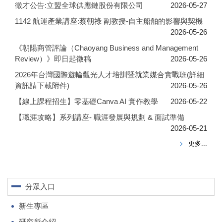
徵才公告:立盟全球供應鏈股份有限公司
2026-05-27
1142 航運產業講座:蔡朝祿 副教授-自主船舶的影響與契機
2026-05-26
《朝陽商管評論（Chaoyang Business and Management
Review）》即日起徵稿
2026-05-26
2026年台灣國際遊輪觀光人才培訓暨就業媒合實戰班(詳細
資訊請下載附件)
2026-05-26
【線上課程招生】零基礎Canva AI 實作教學
2026-05-22
【職涯攻略】系列講座- 職涯發展與規劃 & 面試準備
2026-05-21
更多...
分眾入口
新生專區
研究所介紹