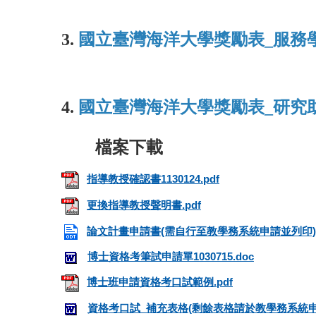
3.
國立臺灣海洋大學獎勵表_服務
4.
國立臺灣海洋大學獎勵表_研究
指導教授確認書1130124.pdf
更換指導教授聲明書.pdf
論文計畫申請書(需自行至教學務系統申請並列印).
博士資格考筆試申請單1030715.doc
博士班申請資格考口試範例.pdf
資格考口試_補充表格(剩餘表格請於教學務系統申請