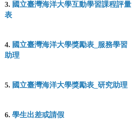
3.
國立臺灣海洋大學互動學習課程評量
表
4.
國立臺灣海洋大學獎勵表_服務學習
助理
5.
國立臺灣海洋大學獎勵表_研究助理
6.
學生出差或請假