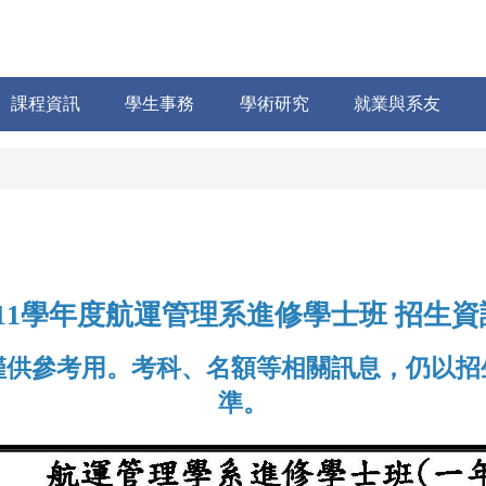
課程資訊
學生事務
學術研究
就業與系友
11
學年度航運管理系進修學士班 招生資
僅供參考用。考科、名額等相關訊息，仍以招
準。