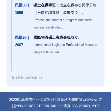
民國88｜
碩士在職專班
：成立在職專班與學分班
1999
（推廣在職進修、產學交流）。
Professional master’s program and credit
courses established.
民國96｜
國際物流碩士在職專班
成立。
2007
International Logistics Professional Master’s
program launched.
最後更新：2026-07-02
202301基隆市中正區北寧路2號海洋大學航管系辦公室 電
話:886-2-2462-2192 轉 3401~3 傳真:886-2-2463-1903