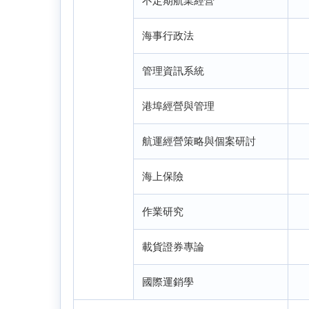
不定期航業經營
海事行政法
管理資訊系統
港埠經營與管理
航運經營策略與個案研討
海上保險
作業研究
載貨證券專論
國際運銷學