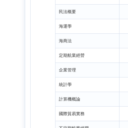
民法概要
海運學
海商法
定期航業經營
企業管理
統計學
計算機概論
國際貿易實務