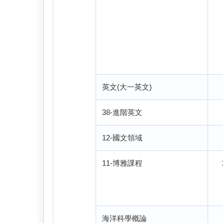
英文(大一英文)
38-進階英文
12-國文領域
11-博雅課程
海洋科學概論