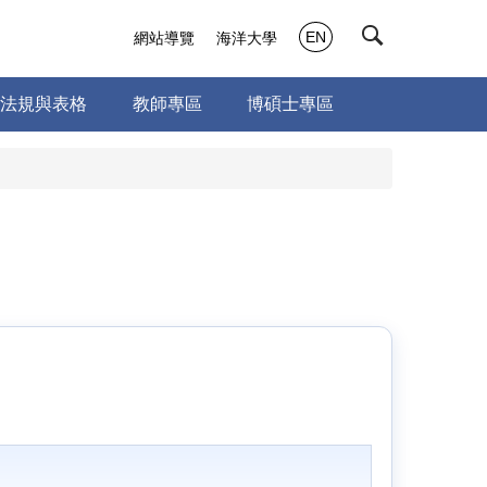
EN
網站導覽
海洋大學
法規與表格
教師專區
博碩士專區