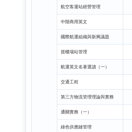
航空客運站經營管理
中階商用英文
國際航運組織與新興議題
貨櫃場站管理
航運英文名著選讀（一）
交通工程
第三方物流管理理論與實務
通關實務（一）
綠色供應鏈管理