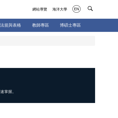
EN
網站導覽
海洋大學
法規與表格
教師專區
博碩士專區
快速掌握。