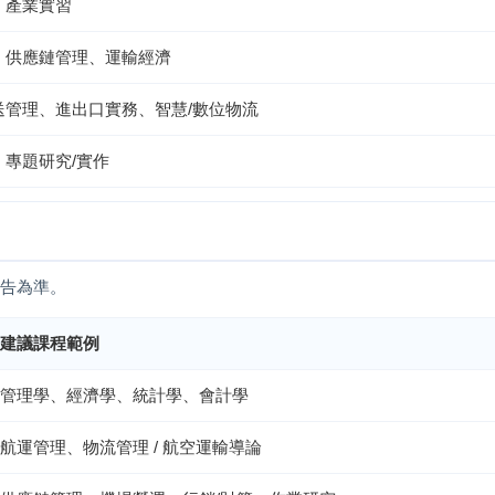
、產業實習
、供應鏈管理、運輸經濟
送管理、進出口實務、智慧/數位物流
、專題研究/實作
告為準。
建議課程範例
管理學、經濟學、統計學、會計學
航運管理、物流管理 / 航空運輸導論