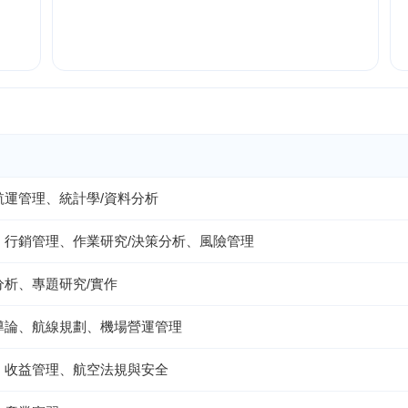
航運管理、統計學/資料分析
、行銷管理、作業研究/決策分析、風險管理
分析、專題研究/實作
導論、航線規劃、機場營運管理
、收益管理、航空法規與安全