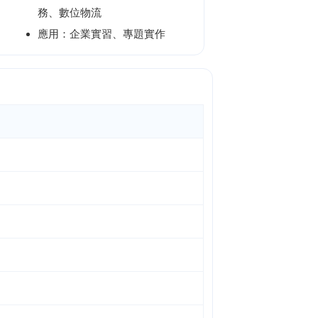
務、數位物流
應用：企業實習、專題實作