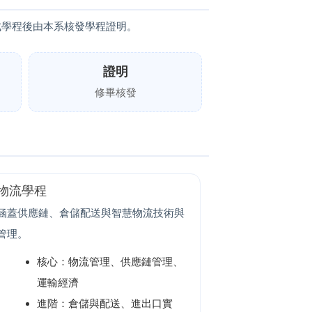
成學程後由本系核發學程證明。
證明
修畢核發
物流學程
涵蓋供應鏈、倉儲配送與智慧物流技術與
管理。
核心：物流管理、供應鏈管理、
運輸經濟
進階：倉儲與配送、進出口實