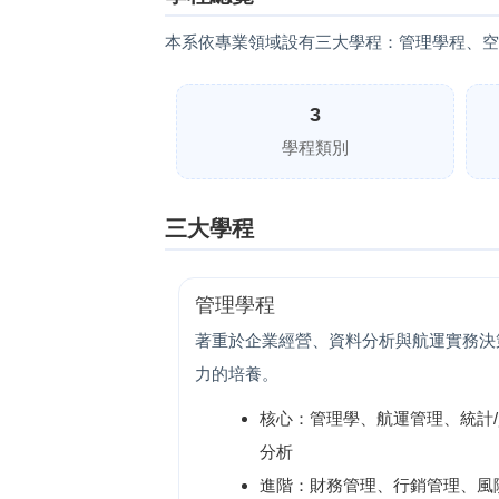
本系依專業領域設有三大學程：管理學程、空
3
學程類別
三大學程
管理學程
著重於企業經營、資料分析與航運實務決
力的培養。
核心：管理學、航運管理、統計
分析
進階：財務管理、行銷管理、風