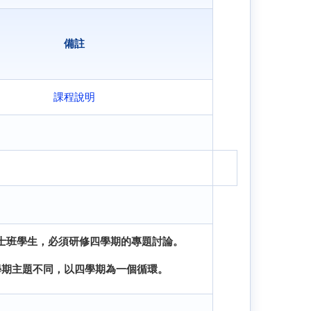
備註
課程說明
士班學生，必須研修四學期的專題討論。
學期主題不同，以四學期為一個循環。