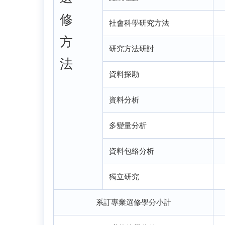
修
社會科學研究方法
方
研究方法研討
法
資料探勘
資料分析
多變量分析
資料包絡分析
獨立研究
系訂專業選修學分小計