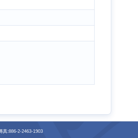
886-2-2463-1903