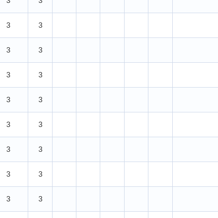
3
3
3
3
3
3
3
3
3
3
3
3
3
3
3
3
3
3