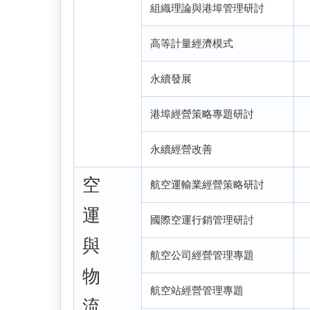
組織理論與港埠管理研討
高等計量經濟模式
永續發展
港埠經營策略專題研討
永續經營改善
空
航空運輸業經營策略研討
運
國際空運行銷管理研討
與
航空公司經營管理專題
物
航空站經營管理專題
流