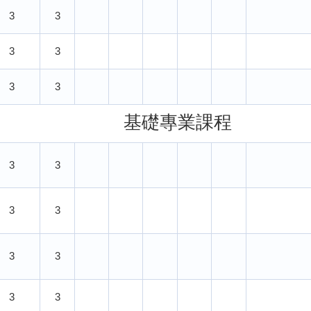
3
3
3
3
3
3
基礎專業課程
3
3
3
3
3
3
3
3