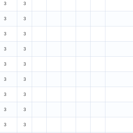
3
3
3
3
3
3
3
3
3
3
3
3
3
3
3
3
3
3