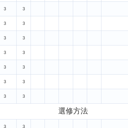
3
3
3
3
3
3
3
3
3
3
3
3
3
3
選修方法
3
3