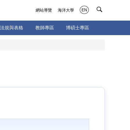
EN
網站導覽
海洋大學
法規與表格
教師專區
博碩士專區