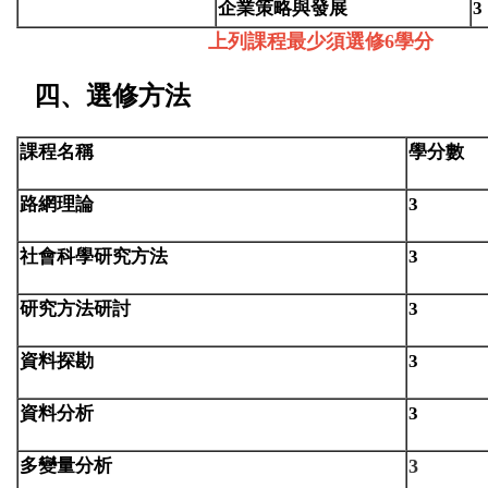
企業策略與發展
3
上列課程最少須選修6學分
四、選修方法
課程名稱
學分數
路網理論
3
社會科學研究方法
3
研究方法研討
3
資料探勘
3
資料分析
3
多變量分析
3