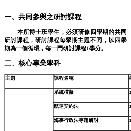
一、共同參與之研討課程
本所博士班學生，必須研修四學期的共同
研討課程，研討課程每學期主題不同，以四學
期為一個循環，每一門研討課程1學分。
二、核心專業學科
主題
課程名稱
系統模擬
航運契約法
海事行政法專題研討