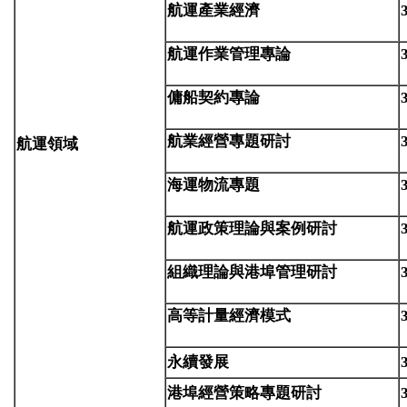
航運產業經濟
航運作業管理專論
傭船契約專論
航業經營專題研討
航運領域
海運物流專題
航運政策理論與案例研討
組織理論與港埠管理研討
高等
計量經濟模式
永續發展
港埠經營策略專題研討