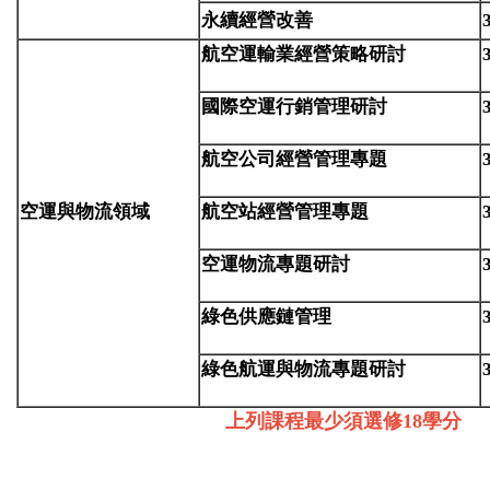
永續經營改善
航空運輸業經營策略研討
國際空運行銷管理研討
航空公司經營管理專題
空運與物流領域
航空站經營管理專題
空運物流專題研討
綠色供應鏈管理
綠色航運與物流專題研討
上列課程最少須選修
18學分