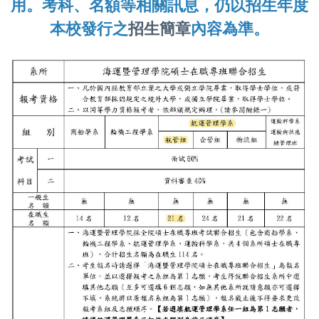
用。考科、名額等相關訊息，仍以招生年度
本校發行之
招生簡章
內容為準。