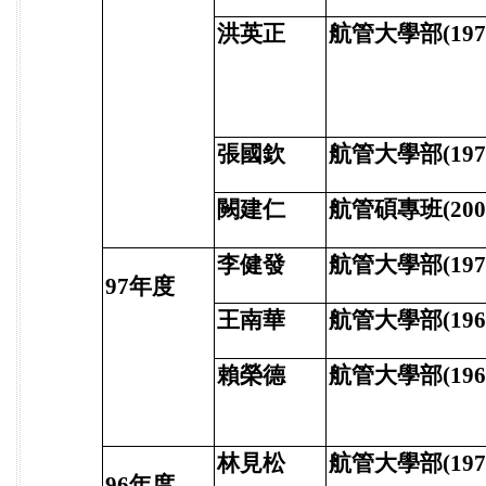
洪英正
航管大學部(197
張國欽
航管大學部(197
闕建仁
航管碩專班(200
李健發
航管大學部(197
97年度
王南華
航管大學部(196
賴榮德
航管大學部(196
林見松
航管大學部(197
96年度