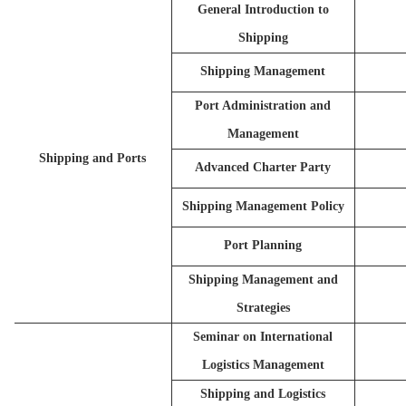
General Introduction to
Shipping
Shipping Management
Port Administration and
Management
Shipping and Ports
Advanced Charter Party
Shipping Management Policy
Port Planning
Shipping Management and
Strategies
Seminar on International
Logistics Management
Shipping and Logistics