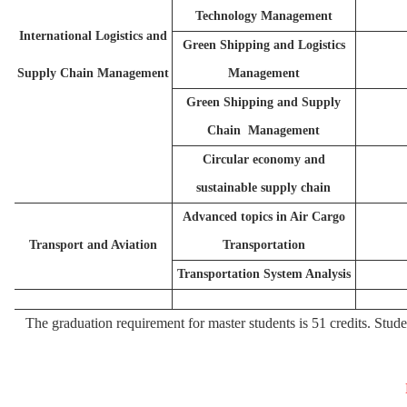
Technology Management
International Logistics and
Green Shipping and Logistics
Supply Chain Management
Management
Green Shipping and Supply
Chain Management
Circular economy and
sustainable supply chain
Advanced topics in Air Cargo
Transport and Aviation
Transportation
Transportation System Analysis
The graduation requirement for master students is 51 credits. Stude