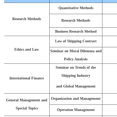
Quantitative Methods
Research Methods
Research Methods
Business Research Method
Law of Shipping Contract
Ethics and Law
Seminar on Moral Dilemma and
Policy Analysis
Seminar on Trends of the
Shipping Industry
International Finance
and Global Management
Organization and Management
General Management and
Special Topics
Operation Management