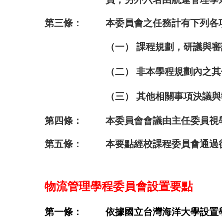
第三條：
本委員會之任務計有下列各
（一） 課程規劃，研議與審
（二） 非本學程規劃內之
（三） 其他相關事項決議
第四條：
本委員會會議由主任委員視
第五條：
本要點經校課程委員會通過
物流管理學程委員會設置要點
第一條：
依據國立台灣海洋大學設置