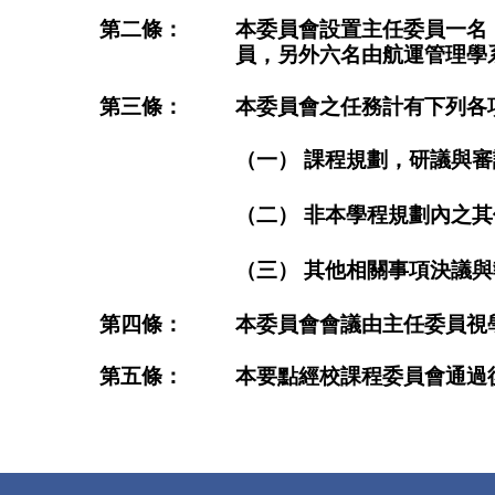
第二條：
本委員會設置主任委員一名
員，另外六名由航運管理學
第三條：
本委員會之任務計有下列各
（一） 課程規劃，研議與審
（二） 非本學程規劃內之
（三） 其他相關事項決議
第四條：
本委員會會議由主任委員視
第五條：
本要點經校課程委員會通過