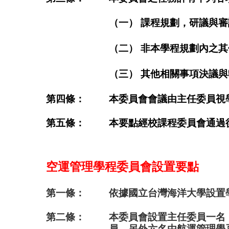
（一） 課程規劃，研議與審
（二） 非本學程規劃內之
（三） 其他相關事項決議
第四條：
本委員會會議由主任委員視
第五條：
本要點經校課程委員會通過
空運管理學程委員會設置要點
第一條：
依據國立台灣海洋大學設置
第二條：
本委員會設置主任委員一名
員，另外六名由航運管理學