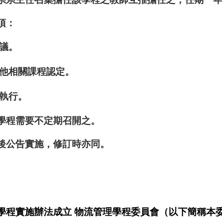
項：
議。
其他相關課程認定。
與執行。
學程需要不定期召開之。
後公告實施，修訂時亦同。
學程實施辦法成立 物流管理學程委員會（以下簡稱本