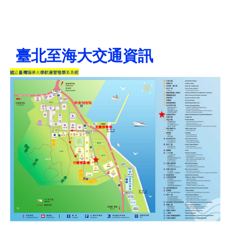
臺北至海大交通資訊