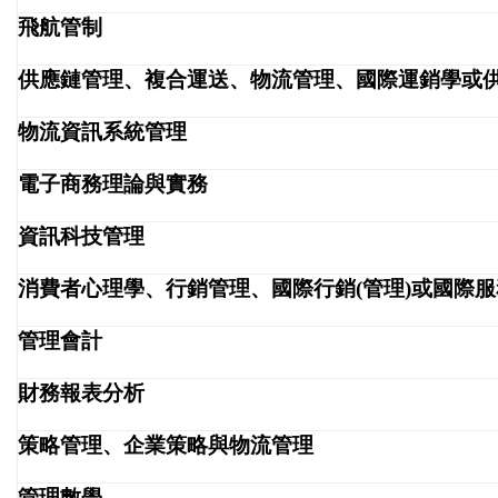
飛航管制
供應鏈管理、複合運送、物流管理、國際運銷學或
物流資訊系統管理
電子商務理論與實務
資訊科技管理
消費者心理學、行銷管理、國際行銷(管理)或國際
管理會計
財務報表分析
策略管理、企業策略與物流管理
管理數學