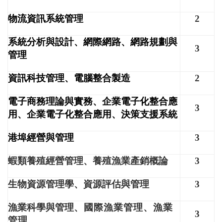
物流資訊系統管理
2
系統分析與設計、網際網路、網路規劃與
3
管理
資訊科技管理、電腦整合製造
2
電子商務理論與實務、企業電子化整合應
3
用、企業電子化整合應用、決策支援系統
港埠經營與管理
3
蝦類養殖經營管理、養殖漁業產銷概論
3
生物資源管理學、資源評估與管理
3
漁業科學與管理
、國際漁業管理、漁業
3
管理