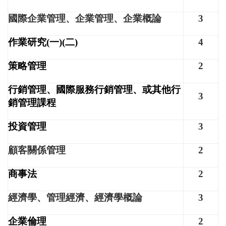
國際企業管理、企業管理、企業概論
3
作業研究(一)(二)
4
策略管理
2
行銷管理、國際
服務行銷管理、或其他行
3
銷管理課程
投資管理
3
顧客關係管理
2
商事法
2
經濟學、管理經濟、經濟學概論
3
企業倫理
2