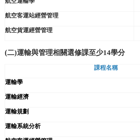
航空運輸學
航空客運站經營管理
航空貨運經營管理
(
二)運輸與管理相關選修課至少14學分
課程名稱
運輸學
運輸經濟
運輸規劃
運輸系統分析