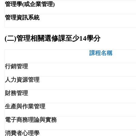
管理學(或企業管理)
管理資訊系統
(二)管理相關選修課至少14學分
課程名稱
行銷管理
人力資源管理
財務管理
生產與作業管理
電子商務理論與實務
消費者心理學