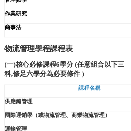
作業研究
商事法
物流管理學程課程表
(一)核心必修課程6學分 (任意組合以下三
科,修足六學分為必要條件 )
課程名稱
供應鏈管理
國際運銷學（或物流管理、商業物流管理）
運輸管理