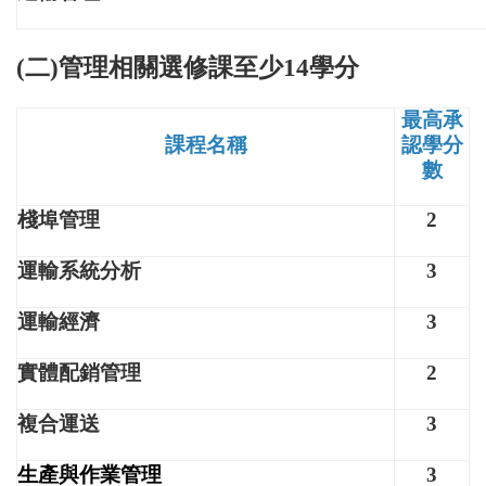
(二)管理相關選修課至少14學分
最高承
課程名稱
認學分
數
棧埠管理
2
運輸系統分析
3
運輸經濟
3
實體配銷管理
2
複合運送
3
生產與作業管理
3