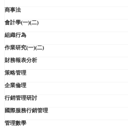
商事法
會計學(一)(二)
組織行為
作業研究(一)(二)
財務報表分析
策略管理
企業倫理
行銷管理研討
國際服務行銷管理
管理數學