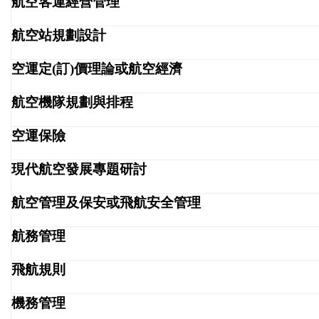
航空客運經營管理
航空站規劃設計
空運定(訂)價理論或航空經濟
航空機隊規劃與排程
空運保險
現代航空發展專題研討
航空管理及保安或飛航安全管理
航務管理
飛航規則
機務管理