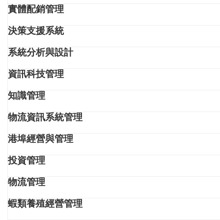
實體配銷管理
決策支援系統
系統分析與設計
資訊科技管理
知識管理
物流資訊系統管理
港埠經營與管理
投資管理
物流管理
蝦類養殖經營管理