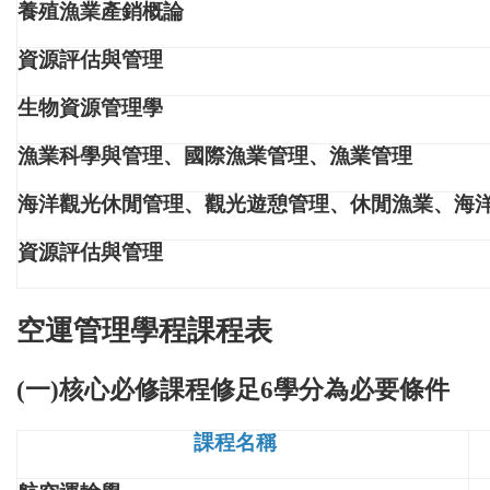
養殖漁業產銷概論
資源評估與管理
生物資源管理學
漁業科學與管理、國際漁業管理、漁業管理
海洋觀光休閒管理、觀光遊憩管理、休閒漁業、海
資源評估與管理
空運管理學程課程表
(一)核心必修課程修足6學分為必要條件
課程名稱