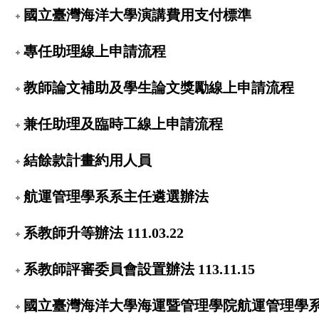
國立臺灣海洋大學演講費用支付標準
專任助理線上申請流程
教師論文補助及學生論文獎勵線上申請流程
兼任助理及臨時工線上申請流程
結餘款計畫約用人員
航運管理學系系主任遴選辦法
系教師升等辦法 111.03.22
系教師評審委員會設置辦法 113.11.15
國立臺灣海洋大學海運暨管理學院航運管理學