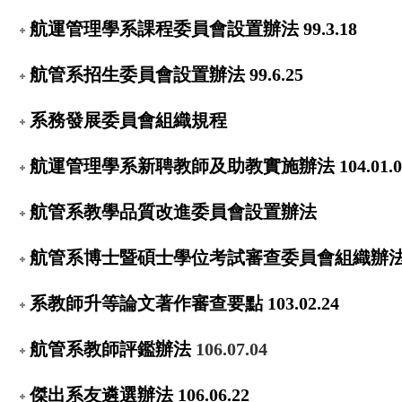
航運管理學系課程委員會設置辦法 99.3.18
航管系招生委員會設置辦法 99.6.25
系務發展委員會組織規程
航運管理學系新聘教師及助教實施辦法 104.01.0
航管系教學品質改進委員會設置辦法
航管系博士暨碩士學位考試審查委員會組織辦法 110
系教師升等論文著作審查要點
103.02.24
航管系教師評鑑辦法
106.07.04
傑出系友遴選辦法
106.06.22